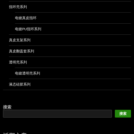
指环壳系列
电镀真皮指环
电镀PU指环系列
真皮支架系列
真皮翻盖套系列
透明壳系列
电镀透明壳系列
液态硅胶系列
搜索
搜索