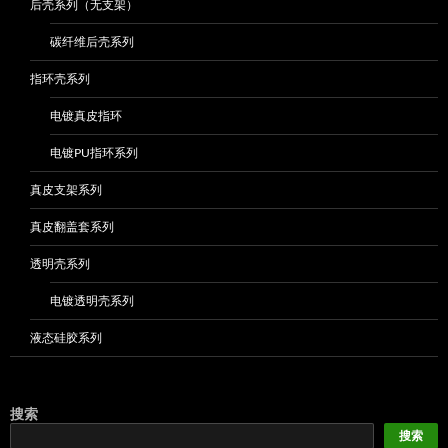
后壳系列（无支架）
碳纤维后壳系列
指环壳系列
电镀真皮指环
电镀PU指环系列
真皮支架系列
真皮翻盖套系列
透明壳系列
电镀透明壳系列
液态硅胶系列
搜索
搜索