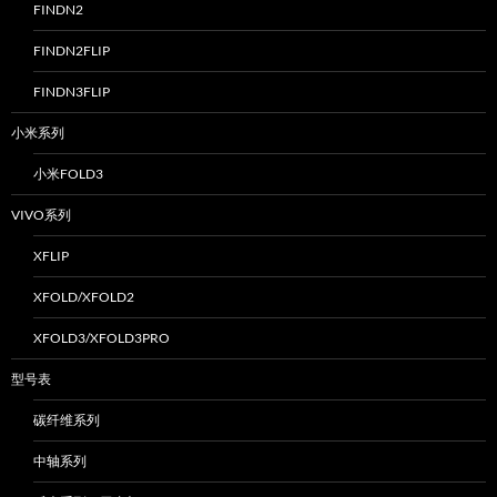
FINDN2
FINDN2FLIP
FINDN3FLIP
小米系列
小米FOLD3
VIVO系列
XFLIP
XFOLD/XFOLD2
XFOLD3/XFOLD3PRO
型号表
碳纤维系列
中轴系列